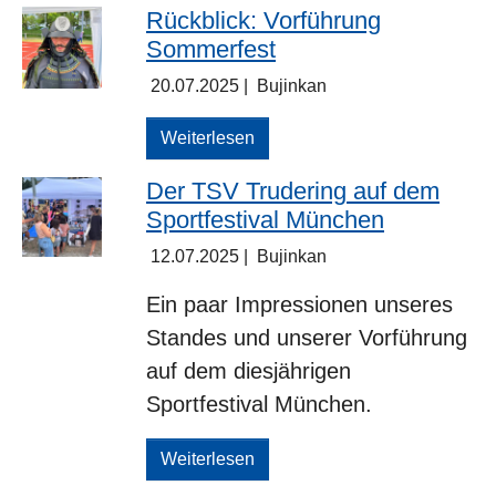
Rückblick: Vorführung
Sommerfest
20.07.2025
|
Bujinkan
Weiterlesen
Der TSV Trudering auf dem
Sportfestival München
12.07.2025
|
Bujinkan
Ein paar Impressionen unseres
Standes und unserer Vorführung
auf dem diesjährigen
Sportfestival München.
Weiterlesen