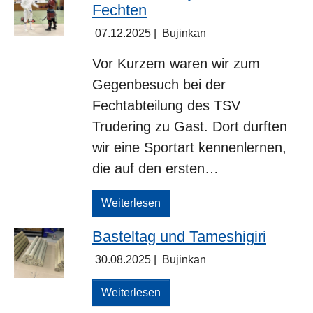
Fechten
07.12.2025
|
Bujinkan
Vor Kurzem waren wir zum
Gegenbesuch bei der
Fechtabteilung des TSV
Trudering zu Gast. Dort durften
wir eine Sportart kennenlernen,
die auf den ersten…
Weiterlesen
Basteltag und Tameshigiri
30.08.2025
|
Bujinkan
Weiterlesen