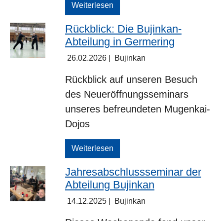
Weiterlesen
Rückblick: Die Bujinkan-
Abteilung in Germering
26.02.2026
|
Bujinkan
Rückblick auf unseren Besuch
des Neueröffnungsseminars
unseres befreundeten Mugenkai-
Dojos
Weiterlesen
Jahresabschlussseminar der
Abteilung Bujinkan
14.12.2025
|
Bujinkan