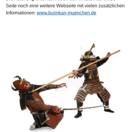
Seite noch eine weitere Webseite mit vielen zusätzlichen
Informationen:
www.bujinkan-muenchen.de