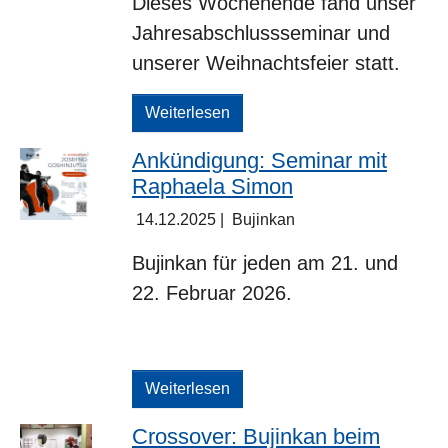
Dieses Wochenende fand unser
Jahresabschlussseminar und
unserer Weihnachtsfeier statt.
Weiterlesen
Ankündigung: Seminar mit
Raphaela Simon
14.12.2025
|
Bujinkan
Bujinkan für jeden am 21. und
22. Februar 2026.
Weiterlesen
Crossover: Bujinkan beim