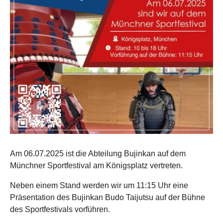
Am 06.07.2025 ist die Abteilung Bujinkan auf dem
Münchner Sportfestival am Königsplatz vertreten.
Neben einem Stand werden wir um 11:15 Uhr eine
Präsentation des Bujinkan Budo Taijutsu auf der Bühne
des Sportfestivals vorführen.