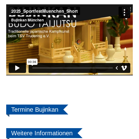
Termine Bujinkan
Weitere Informationen