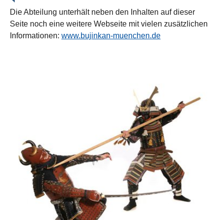
Die Abteilung unterhält neben den Inhalten auf dieser
Seite noch eine weitere Webseite mit vielen zusätzlichen
Informationen:
www.bujinkan-muenchen.de