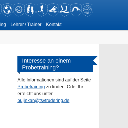
(current)
ing
Lehrer / Trainer
Kontakt
Interesse an einem
Probetraining?
Alle Informationen sind auf der Seite
Probetraining
zu finden. Oder Ihr
erreicht uns unter
bujinkan@tsvtrudering.de
.