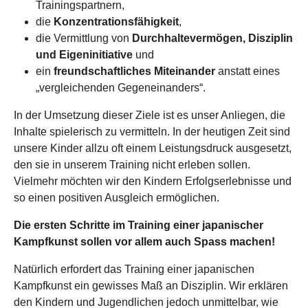
Trainingspartnern,
die
Konzentrationsfähigkeit
,
die Vermittlung von
Durchhaltevermögen, Disziplin
und Eigeninitiative
und
ein
freundschaftliches Miteinander
anstatt eines
„vergleichenden Gegeneinanders“.
In der Umsetzung dieser Ziele ist es unser Anliegen, die
Inhalte spielerisch zu vermitteln. In der heutigen Zeit sind
unsere Kinder allzu oft einem Leistungsdruck ausgesetzt,
den sie in unserem Training nicht erleben sollen.
Vielmehr möchten wir den Kindern Erfolgserlebnisse und
so einen positiven Ausgleich ermöglichen.
Die ersten Schritte im Training einer japanischer
Kampfkunst sollen vor allem auch Spass machen!
Natürlich erfordert das Training einer japanischen
Kampfkunst ein gewisses Maß an Disziplin. Wir erklären
den Kindern und Jugendlichen jedoch unmittelbar, wie