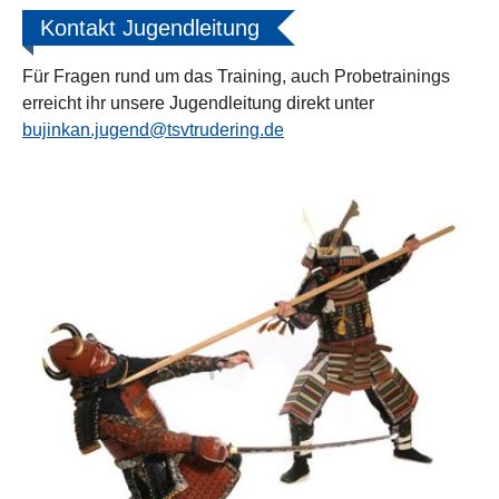
Kontakt Jugendleitung
Für Fragen rund um das Training, auch Probetrainings
erreicht ihr unsere Jugendleitung direkt unter
bujinkan.jugend@tsvtrudering.de