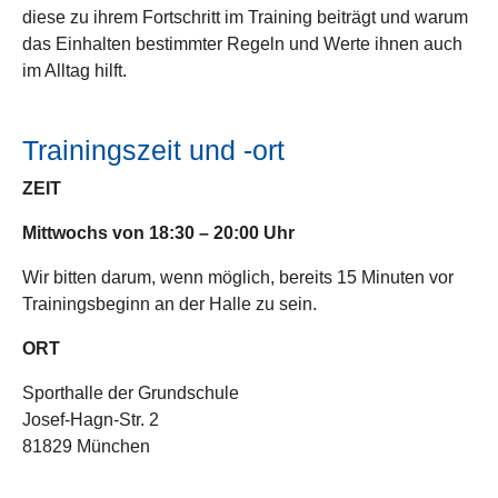
diese zu ihrem Fortschritt im Training beiträgt und warum
das Einhalten bestimmter Regeln und Werte ihnen auch
im Alltag hilft.
Trainingszeit und -ort
ZEIT
Mittwochs von 18:30 – 20:00 Uhr
Wir bitten darum, wenn möglich, bereits 15 Minuten vor
Trainingsbeginn an der Halle zu sein.
ORT
Sporthalle der Grundschule
Josef-Hagn-Str. 2
81829 München