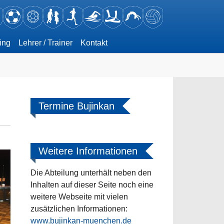
ing
Lehrer / Trainer
Kontakt
Termine Bujinkan
Weitere Informationen
Die Abteilung unterhält neben den
Inhalten auf dieser Seite noch eine
weitere Webseite mit vielen
zusätzlichen Informationen:
www.bujinkan-muenchen.de