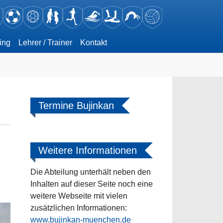
ing
Lehrer / Trainer
Kontakt
Termine Bujinkan
Weitere Informationen
Die Abteilung unterhält neben den
Inhalten auf dieser Seite noch eine
weitere Webseite mit vielen
zusätzlichen Informationen:
www.bujinkan-muenchen.de